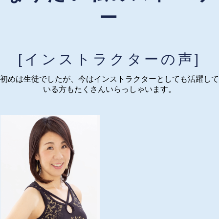
ー
[インストラクターの声]
初めは生徒でしたが、今はインストラクターとしても活躍して
いる方もたくさんいらっしゃいます。