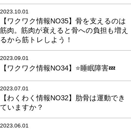
2023.10.01
【ワクワク情報NO35】骨を支えるのは
筋肉。筋肉が衰えると骨への負担も増え
るから筋トレしよう！
2023.09.01
【ワクワク情報NO34】⭐️睡眠障害💤
2023.07.01
【わくわく情報NO32】肋骨は運動でき
ていますか？
2023.06.01