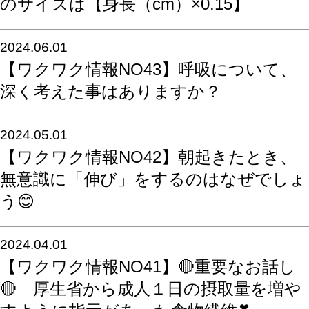
のサイズは【身長（cm）×0.15】
2024.06.01
【ワクワク情報NO43】呼吸について、
深く考えた事はありますか？
2024.05.01
【ワクワク情報NO42】朝起きたとき、
無意識に「伸び」をするのはなぜでしょ
う😊
2024.04.01
【ワクワク情報NO41】🔴重要なお話し
🔴 厚生省から成人１日の摂取量を増や