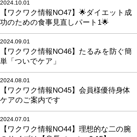
2024.10.01
【ワクワク情報NO47】🌟ダイエット成
功のための食事見直しパート1🌟
2024.09.01
【ワクワク情報NO46】たるみを防ぐ簡
単「ついでケア」
2024.08.01
【ワクワク情報NO45】会員様優待身体
ケアのご案内です
2024.07.01
【ワクワク情報NO44】理想的な二の腕