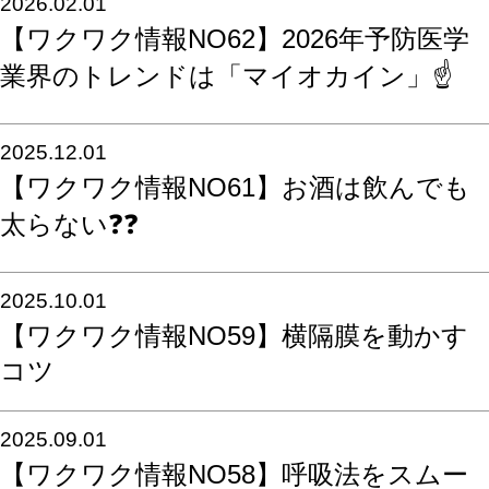
2026.02.01
【ワクワク情報NO62】2026年予防医学
業界のトレンドは「マイオカイン」☝️
2025.12.01
【ワクワク情報NO61】お酒は飲んでも
太らない❓❓
2025.10.01
【ワクワク情報NO59】横隔膜を動かす
コツ
2025.09.01
【ワクワク情報NO58】呼吸法をスムー