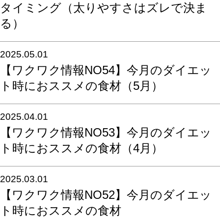
タイミング（太りやすさはズレで決ま
る）
2025.05.01
【ワクワク情報NO54】今月のダイエッ
ト時におススメの食材（5月）
2025.04.01
【ワクワク情報NO53】今月のダイエッ
ト時におススメの食材（4月）
2025.03.01
【ワクワク情報NO52】今月のダイエッ
ト時におススメの食材