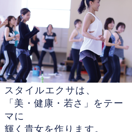
スタイルエクサは、
「美・健康・若さ」をテー
マに
輝く貴女を作ります。