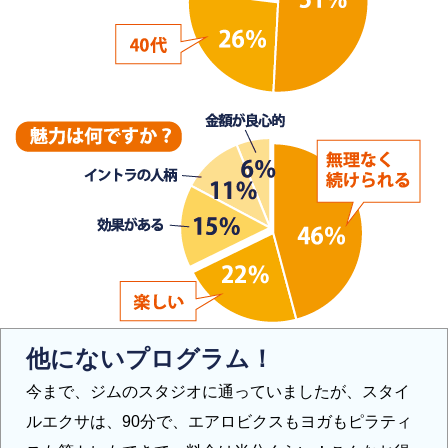
他にないプログラム！
今まで、ジムのスタジオに通っていましたが、スタイ
ルエクサは、90分で、エアロビクスもヨガもピラティ