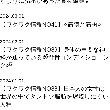
すように指示があった食物繊維❣
2024.03.01
【ワクワク情報NO41】⭐️筋膜と筋肉⭐️
2024.02.01
【ワクワク情報NO39】身体の重要な神
経が通っている🌈背骨コンディショニン
グ🌈
2024.01.01
【ワクワク情報NO38】日本人の女性は
世界の中でダントツ脂肪を燃焼しにくい
人種