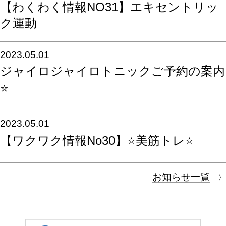
【わくわく情報NO31】エキセントリッ
ク運動
2023.05.01
ジャイロジャイロトニックご予約の案内
⭐️️
2023.05.01
【ワクワク情報No30】⭐️美筋トレ⭐️
お知らせ一覧
〉