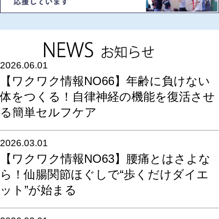
2026.06.01
【ワクワク情報NO66】年齢に負けない
体をつくる！自律神経の機能を復活させ
る簡単セルフケア
2026.03.01
【ワクワク情報NO63】腰痛とはさよな
ら！仙腸関節ほぐしで“歩くだけダイエ
ット”が始まる