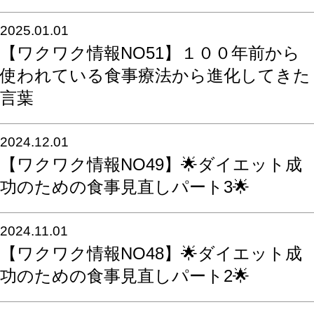
2025.01.01
【ワクワク情報NO51】１００年前から
使われている食事療法から進化してきた
言葉
2024.12.01
【ワクワク情報NO49】🌟ダイエット成
功のための食事見直しパート3🌟
2024.11.01
【ワクワク情報NO48】🌟ダイエット成
功のための食事見直しパート2🌟