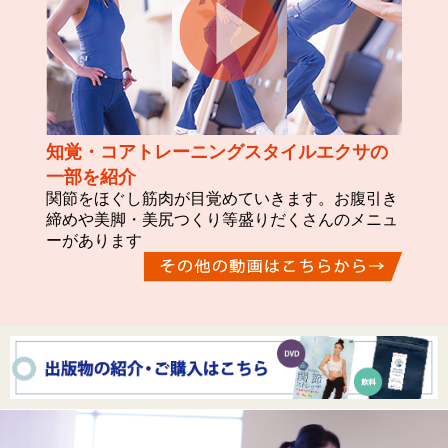
知覚・コアトレーニングスタイルエクサの
一部を紹介
関節をほぐし筋肉が目覚めていきます。お腹引き
締めや美脚・美尻つくり等盛りだくさんのメニュ
ーがあります