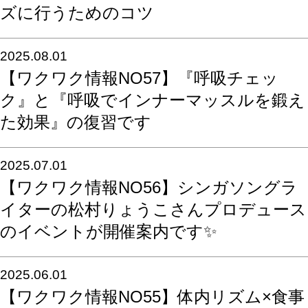
ズに行うためのコツ
2025.08.01
【ワクワク情報NO57】『呼吸チェッ
ク』と『呼吸でインナーマッスルを鍛え
た効果』の復習です
2025.07.01
【ワクワク情報NO56】シンガソングラ
イターの松村りょうこさんプロデュース
のイベントが開催案内です✨
2025.06.01
【ワクワク情報NO55】体内リズム×食事