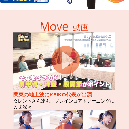
関東の地上波にKEIKO代表が出演
タレントさん達も、ブレインコアトレーニングに
興味深々