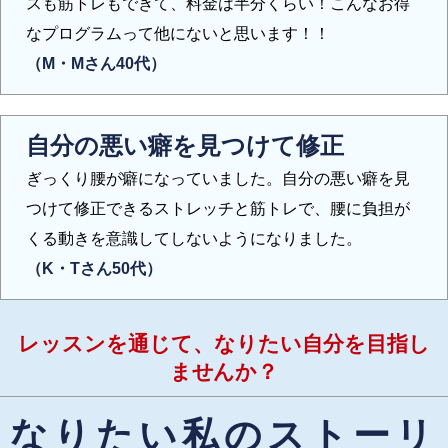
スも筋トレもできて、料金は半分くらい！こんなお得
なプログラムって他にないと思います！！
（M・Mさん40代）
自分の悪い癖を見つけて修正
ぎっくり腰が癖になっていました。自分の悪い癖を見
つけて修正できるストレッチと筋トレで、腰に負担が
くる動きを意識してしないようになりました。
（K・Tさん50代）
レッスンを通じて、なりたい自分を目指し
ませんか？
なりたい私のストーリ